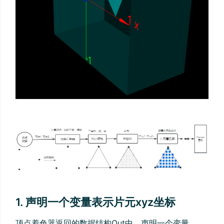
1. 声明一个变量表示片元xyz坐标
顶点着色器返回的数据结构Out中，声明一个变量