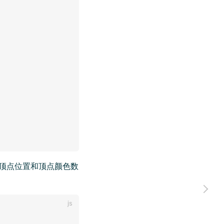
顶点位置和顶点颜色数