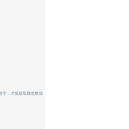
数字，才能获取颜色数据